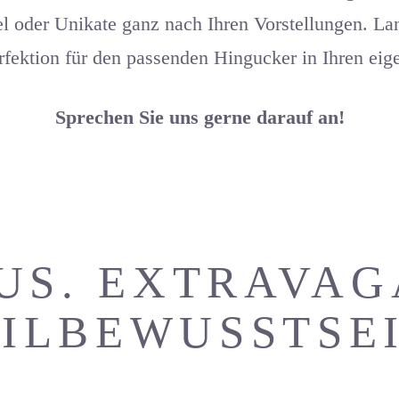
oder Unikate ganz nach Ihren Vorstellungen. Lang
fektion für den passenden Hingucker in Ihren ei
Sprechen Sie uns gerne darauf an!
US. EXTRAVAG
TILBEWUSSTSEI