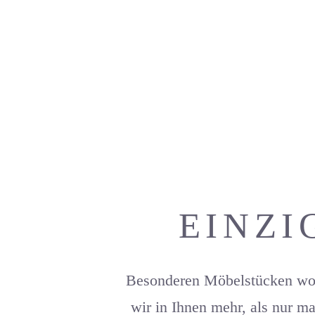
EINZI
Besonderen Möbelstücken wohn
wir in Ihnen mehr, als nur ma