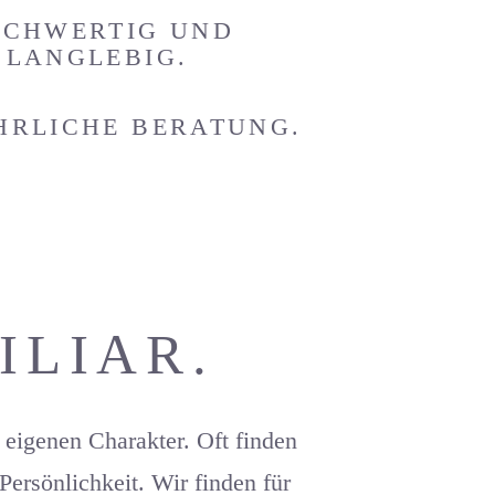
CHWERTIG UND
LANGLEBIG.
HRLICHE BERATUNG.
ILIAR.
eigenen Charakter. Oft finden
Persönlichkeit. Wir finden für