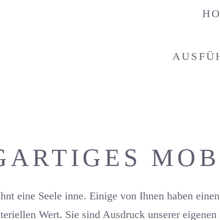
HO
AUSFÜ
GARTIGES MOB
t eine Seele inne. Einige von Ihnen haben einen 
teriellen Wert. Sie sind Ausdruck unserer eigenen 